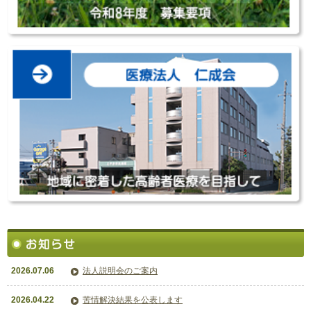
2026.07.06
法人説明会のご案内
2026.04.22
苦情解決結果を公表します